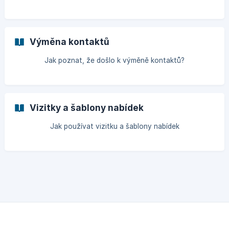
Výměna kontaktů
Jak poznat, že došlo k výměně kontaktů?
Vizitky a šablony nabídek
Jak používat vizitku a šablony nabídek